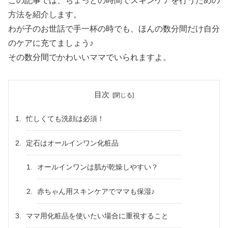
この記事では、ちょっとの時間でスキンケアを行うための
方法を紹介します。
わが子のお世話で手一杯の時でも、ほんの数分間だけ自分
のケアに充てましょう♪
その数分間でかわいいママでいられますよ。
目次
忙しくても洗顔は必須！
定石はオールインワン化粧品
オールインワンは肌が乾燥しやすい？
赤ちゃん用スキンケアでママも保湿♪
ママ用化粧品を使いたい場合に重視すること