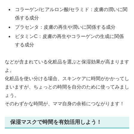
コラーゲン/ヒアルロン酸/セラミド：皮膚の潤いに関
係する成分
プラセンタ：皮膚の再生や潤いに関係する成分
ビタミンC：皮膚の再生やコラーゲンの生成に関係
する成分
などが含まれている化粧品を選ぶと保湿効果が高まります
よ。
化粧品を使い分ける場合、スキンケアに時間がかかってし
まいますが、ちょっとの時間を自分のために使ってみまし
ょう。
そのわずかな時間が、ママ自身の余裕につながります！
保湿マスクで時間を有効活用しよう！