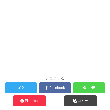
シェアする
X
Facebook
LINE
Pinterest
コピー