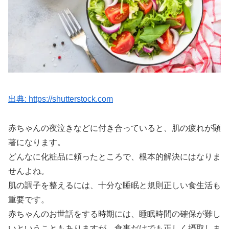
出典: https://shutterstock.com
赤ちゃんの夜泣きなどに付き合っていると、肌の疲れが顕
著になります。
どんなに化粧品に頼ったところで、根本的解決にはなりま
せんよね。
肌の調子を整えるには、十分な睡眠と規則正しい食生活も
重要です。
赤ちゃんのお世話をする時期には、睡眠時間の確保が難し
いということもありますが、食事だけでも正しく摂取しま