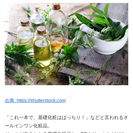
出典: https://shutterstock.com
「これ一本で、基礎化粧はばっちり！」などと言われるオ
ールインワン化粧品。