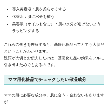
導入美容液：肌を柔らかくする
化粧水：肌に水分を補う
美容液（オイルも含む）：肌の水分が逃げないよう
ラッピングする
これらの働きを理解すると、基礎化粧品ってとても大切だ
ということがわかります。
洗顔が大切とお伝えしたのは、基礎化粧品の効果をフルに
引き出すためでもあるのです。
ママ用化粧品でチェックしたい保湿成分
ママの肌に必要な成分や、肌に合う・合わないもあります
が