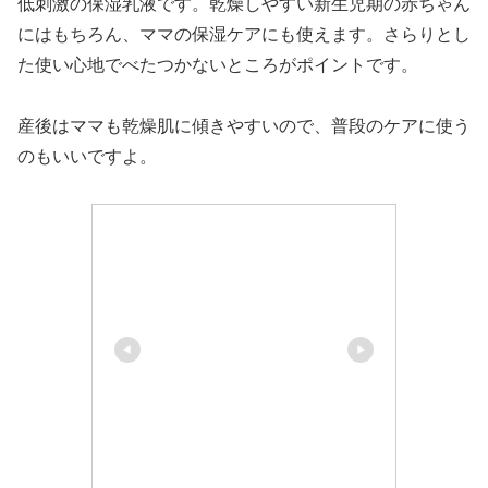
低刺激の保湿乳液です。乾燥しやすい新生児期の赤ちゃん
にはもちろん、ママの保湿ケアにも使えます。さらりとし
た使い心地でべたつかないところがポイントです。
産後はママも乾燥肌に傾きやすいので、普段のケアに使う
のもいいですよ。