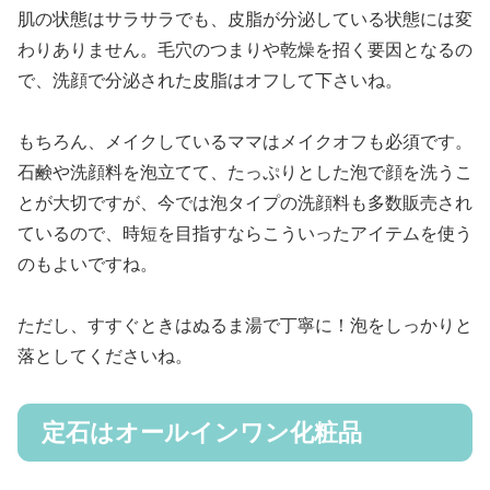
肌の状態はサラサラでも、皮脂が分泌している状態には変
わりありません。毛穴のつまりや乾燥を招く要因となるの
で、洗顔で分泌された皮脂はオフして下さいね。
もちろん、メイクしているママはメイクオフも必須です。
石鹸や洗顔料を泡立てて、たっぷりとした泡で顔を洗うこ
とが大切ですが、今では泡タイプの洗顔料も多数販売され
ているので、時短を目指すならこういったアイテムを使う
のもよいですね。
ただし、すすぐときはぬるま湯で丁寧に！泡をしっかりと
落としてくださいね。
定石はオールインワン化粧品