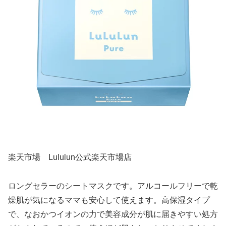
楽天市場 Lululun公式楽天市場店
ロングセラーのシートマスクです。アルコールフリーで乾
燥肌が気になるママも安心して使えます。高保湿タイプ
で、なおかつイオンの力で美容成分が肌に届きやすい処方