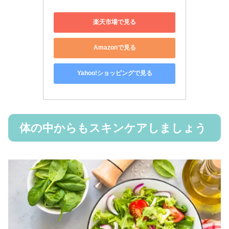
楽天市場で見る
Amazonで見る
Yahoo!ショッピングで見る
体の中からもスキンケアしましょう