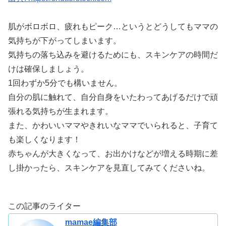
肌がボロボロ、疲れもピーク…というとどうしてもママの
気持ちが下がってしまいます。
気持ちの落ち込みを避けるためにも、スキンケアの時間だ
けは確保しましょう。
1回わずか5分でも構いません。
自分の肌に触れて、自分自身をいたわってあげるだけで頑
張れる気持ちが生まれます。
また、かわいいママやきれいなママでいられると、子育て
も楽しくなります！
赤ちゃんが大きくなって、お出かけなどが増える時期に差
し掛かったら、スキンケアを見直してみてくださいね。
この記事のライター
mamae編集部