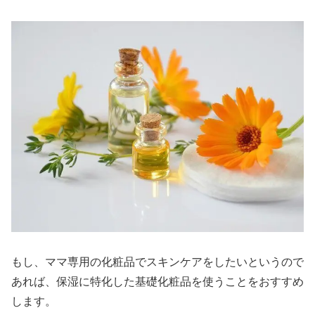
もし、ママ専用の化粧品でスキンケアをしたいというので
あれば、保湿に特化した基礎化粧品を使うことをおすすめ
します。