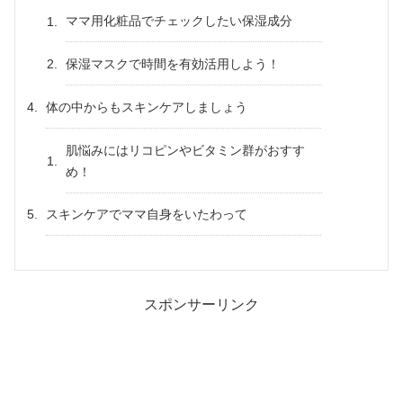
ママ用化粧品でチェックしたい保湿成分
保湿マスクで時間を有効活用しよう！
体の中からもスキンケアしましょう
肌悩みにはリコピンやビタミン群がおすす
め！
スキンケアでママ自身をいたわって
スポンサーリンク