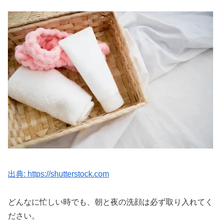
出典: https://shutterstock.com
どんなに忙しい時でも、朝と夜の洗顔は必ず取り入れてく
ださい。