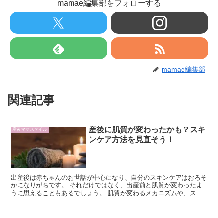
mamae編集部をフォローする
mamae編集部
関連記事
産後に肌質が変わったかも？スキ
産後ママスタイル
ンケア方法を見直そう！
出産後は赤ちゃんのお世話が中心になり、自分のスキンケアはおろそ
かになりがちです。 それだけではなく、出産前と肌質が変わったよ
うに思えることもあるでしょう。 肌質が変わるメカニズムや、スキ
ンケアの方法などを紹介します。 自分に合ったスキンケアを模索し
ている人はぜひ参考になさってくださいね。