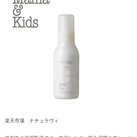
楽天市場 ナチュラヴィ