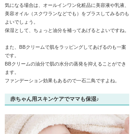
気になる場合は、オールインワン化粧品に美容液や乳液、
美容オイル（スクワランなどでも）をプラスしてみるのも
よいでしょう。
保湿として、ちょっと油分を補ってあげるとよいですね。
また、BBクリームで肌をラッピングしてあげるのも一案
です。
BBクリームの油分で肌の水分の蒸発を抑えることができ
ます。
ファンデーション効果もあるので一石二鳥ですよね。
赤ちゃん用スキンケアでママも保湿♪