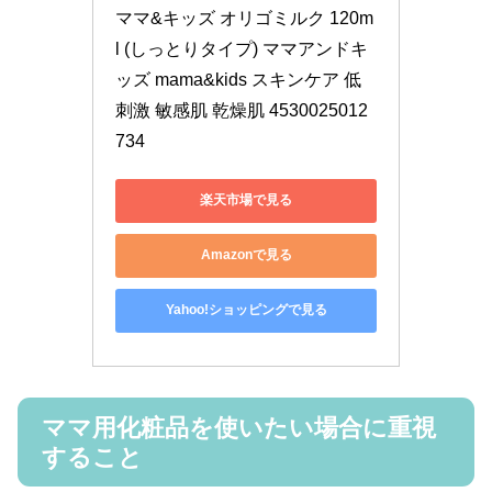
ママ&キッズ オリゴミルク 120m
l (しっとりタイプ) ママアンドキ
ッズ mama&kids スキンケア 低
刺激 敏感肌 乾燥肌 4530025012
734
楽天市場で見る
Amazonで見る
Yahoo!ショッピングで見る
ママ用化粧品を使いたい場合に重視
すること