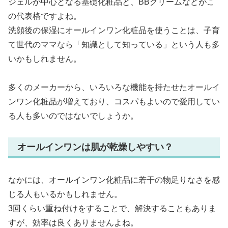
ジェルが中心となる基礎化粧品と、BBクリームなどがこ
の代表格ですよね。
洗顔後の保湿にオールインワン化粧品を使うことは、子育
て世代のママなら「知識として知っている」という人も多
いかもしれません。
多くのメーカーから、いろいろな機能を持たせたオールイ
ンワン化粧品が増えており、コスパもよいので愛用してい
る人も多いのではないでしょうか。
オールインワンは肌が乾燥しやすい？
なかには、オールインワン化粧品に若干の物足りなさを感
じる人もいるかもしれません。
3回くらい重ね付けをすることで、解決することもありま
すが、効率は良くありませんよね。