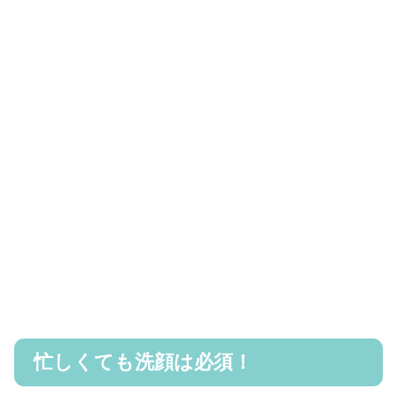
忙しくても洗顔は必須！