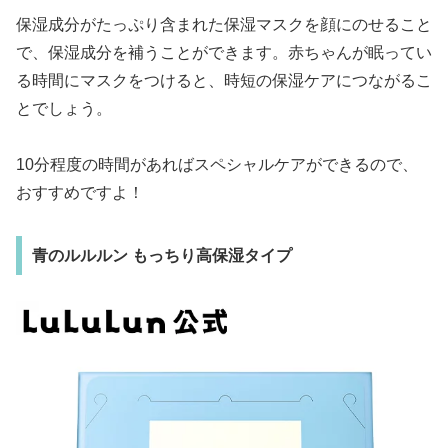
保湿成分がたっぷり含まれた保湿マスクを顔にのせること
で、保湿成分を補うことができます。赤ちゃんが眠ってい
る時間にマスクをつけると、時短の保湿ケアにつながるこ
とでしょう。
10分程度の時間があればスペシャルケアができるので、
おすすめですよ！
青のルルルン もっちり高保湿タイプ