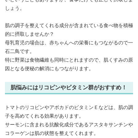
しょう。
肌の調子を整えてくれる成分が含まれている食べ物を積極
的に摂取しませんか？
母乳育児の場合は、赤ちゃんへの栄養にもつながるので一
石二鳥です。
特に野菜は食物繊維も同時にとれますので、肌くすみの原
因となる便秘の解消にもつながります。
肌悩みにはリコピンやビタミン群がおすすめ！
トマトのリコピンやアボカドのビタミンＥなどは、肌の調
子を高めてくれる効果があります。
サーモンに含まれる抗酸化成分であるアスタキサンチンや
コラーゲンは肌の状態を整えてくれます。