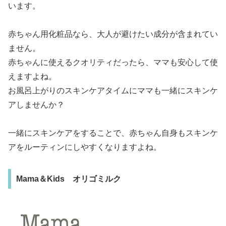
います。
赤ちゃん用化粧品なら、大人が避けたい成分が含まれてい
ません。
赤ちゃんに使えるクオリティだったら、ママも安心して使
えますよね。
お風呂上がりのスキンケアタイムにママも一緒にスキンケ
アしませんか？
一緒にスキンケアをすることで、赤ちゃん自身もスキンケ
アをルーティンにしやすくなりますよね。
Mama＆Kids オリゴミルク