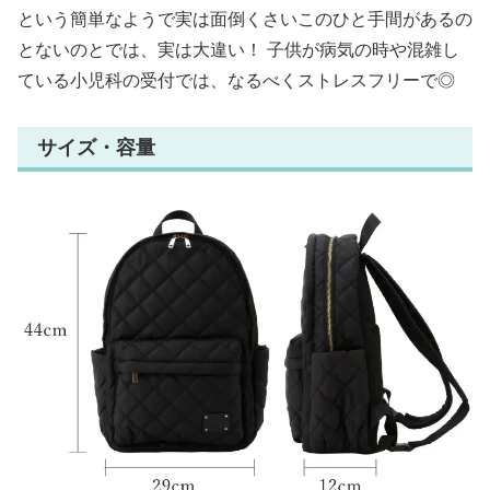
という簡単なようで実は面倒くさいこのひと手間があるの
とないのとでは、実は大違い！ 子供が病気の時や混雑し
ている小児科の受付では、なるべくストレスフリーで◎
サイズ・容量