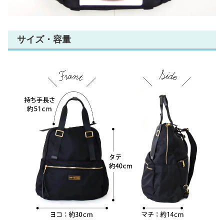
サイズ・容量