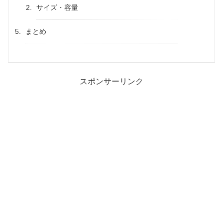
サイズ・容量
まとめ
スポンサーリンク