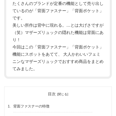
たくさんのブランドが定番の機能として売り出し
ているのが「背面ファスナー」「背面ポケット」
です。
美しい所作は背中に現れる。…とは大げさですが
（笑）マザーズリュックの隠れた機能は背面にあ
り！
今回はこの「背面ファスナー」「背面ポケット」
機能にスポットをあてて、 大人かわいいフェミ
ニンなマザーズリュックでおすすめ商品をまとめ
てみました。
目次
背面ファスナーの特徴