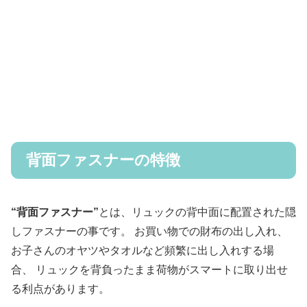
背面ファスナーの特徴
“背面ファスナー”
とは、リュックの背中面に配置された隠
しファスナーの事です。 お買い物での財布の出し入れ、
お子さんのオヤツやタオルなど頻繁に出し入れする場
合、 リュックを背負ったまま荷物がスマートに取り出せ
る利点があります。