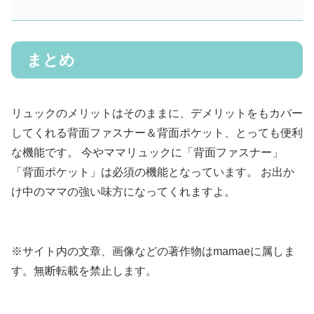
まとめ
リュックのメリットはそのままに、デメリットをもカバー
してくれる背面ファスナー＆背面ポケット、とっても便利
な機能です。 今やママリュックに「背面ファスナー」
「背面ポケット」は必須の機能となっています。 お出か
け中のママの強い味方になってくれますよ。
※サイト内の文章、画像などの著作物はmamaeに属しま
す。無断転載を禁止します。