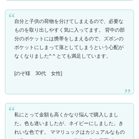
自分と子供の荷物を分けてしまえるので、必要な
ものを取り出しやすく気に入ってます。 背中の部
分のポケットには携帯をしまえるので、ズボンの
ポケットにしまって落としてしまうという心配が
なくなりました^ ^ とても満足しています。
[のぞ様 30代 女性]
私にとって金額も高くかなり悩んで購入しまし
た。色も迷いましたが、ネイビーにしました。き
れいな色です。 ママリュックはカジュアルなもの