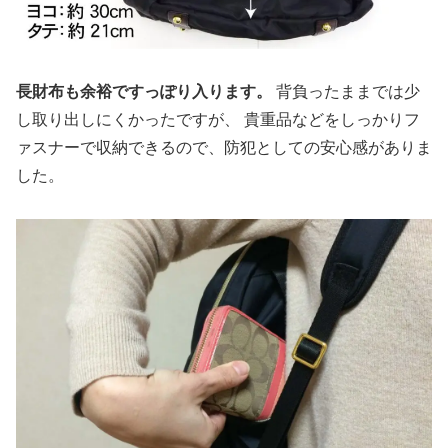
長財布も余裕ですっぽり入ります。
背負ったままでは少
し取り出しにくかったですが、 貴重品などをしっかりフ
ァスナーで収納できるので、防犯としての安心感がありま
した。