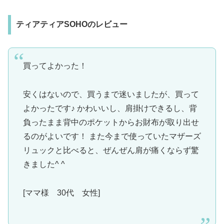
ティアティアSOHOのレビュー
買ってよかった！
安くはないので、買うまで迷いましたが、買って
よかったです♪ かわいいし、肩掛けできるし、背
負ったまま背中のポケットからお財布が取り出せ
るのがよいです！ また今まで使っていたマザーズ
リュックと比べると、ぜんぜん肩が痛くならず驚
きました^ ^
[ママ様 30代 女性]