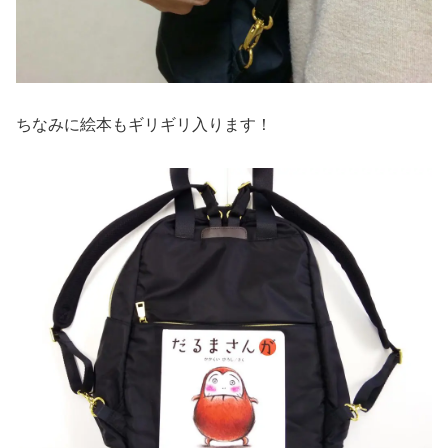
ちなみに絵本もギリギリ入ります！