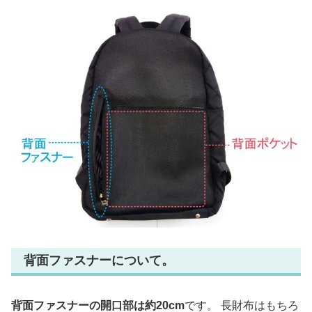
背面ファスナーについて。
背面ファスナーの開口部は約20cm
です。 長財布はもちろ