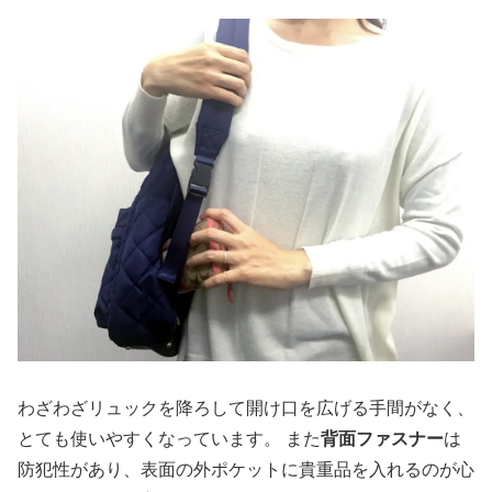
わざわざリュックを降ろして開け口を広げる手間がなく、
とても使いやすくなっています。 また
背面ファスナー
は
防犯性があり、表面の外ポケットに貴重品を入れるのが心