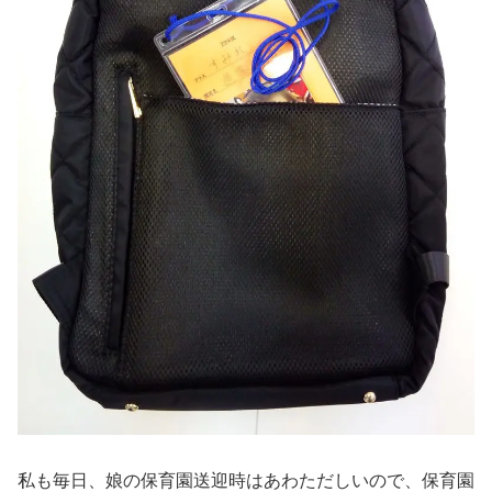
私も毎日、娘の保育園送迎時はあわただしいので、保育園