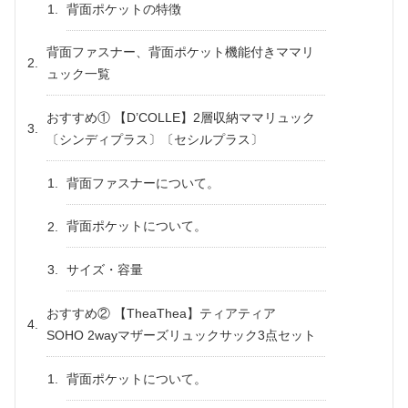
背面ポケットの特徴
背面ファスナー、背面ポケット機能付きママリ
ュック一覧
おすすめ① 【D’COLLE】2層収納ママリュック
〔シンディプラス〕〔セシルプラス〕
背面ファスナーについて。
背面ポケットについて。
サイズ・容量
おすすめ② 【TheaThea】ティアティア
SOHO 2wayマザーズリュックサック3点セット
背面ポケットについて。