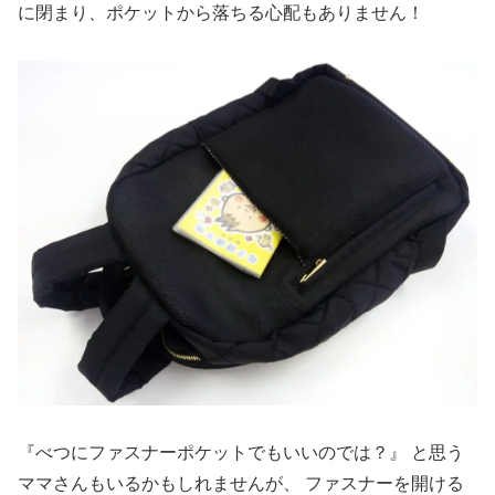
に閉まり、ポケットから落ちる心配もありません！
『べつにファスナーポケットでもいいのでは？』 と思う
ママさんもいるかもしれませんが、 ファスナーを開ける