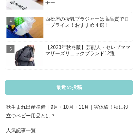
ナー
西松屋の授乳ブラジャーは高品質でロ
ープライス！おすすめ４選！
【2023年秋冬版】芸能人・セレブママ
マザーズリュックブランド12選
最近の投稿
秋生まれ出産準備｜9月・10月・11月｜実体験！秋に役
立つベビー用品とは？
人気記事一覧