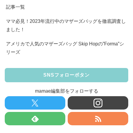
記事一覧
ママ必見！2023年流行中のマザーズバッグを徹底調査し
ました！
アメリカで人気のマザーズバッグ Skip Hopの”Forma”シ
リーズ
SNSフォローボタン
mamae編集部をフォローする