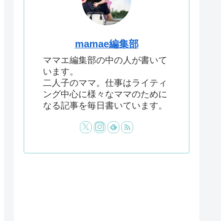
mamae編集部
ママエ編集部の中の人が書いて
います。
二人子のママ。仕事はライティ
ング中心に様々なママのために
なる記事を毎日書いています。