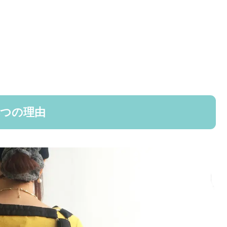
4つの理由