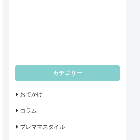
カテゴリー
おでかけ
コラム
プレママスタイル