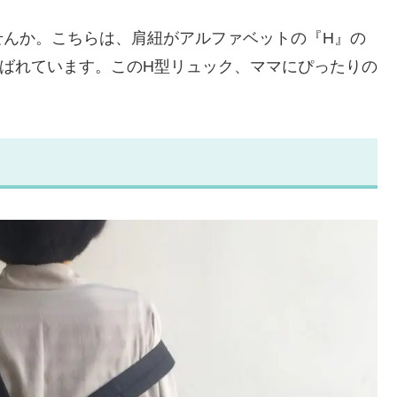
せんか。こちらは、肩紐がアルファベットの『H』の
ばれています。このH型リュック、ママにぴったりの