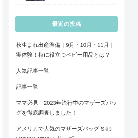
最近の投稿
秋生まれ出産準備｜9月・10月・11月｜
実体験！秋に役立つベビー用品とは？
人気記事一覧
記事一覧
ママ必見！2023年流行中のマザーズバッ
グを徹底調査しました！
アメリカで人気のマザーズバッグ Skip