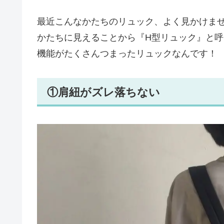
最近こんなかたちのリュック、よく見かけま
かたちに見えることから『H型リュック』と呼
機能がたくさんつまったリュックなんです！
①肩紐がズレ落ちない