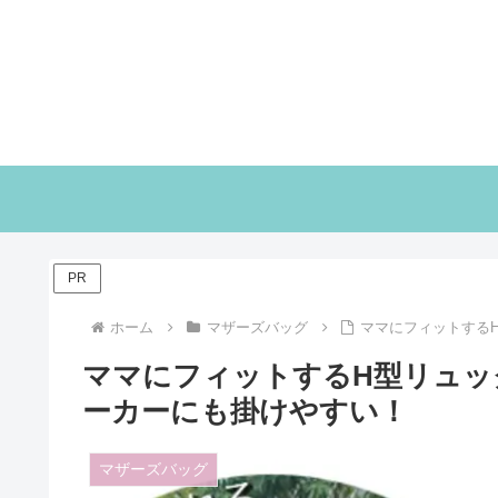
PR
ホーム
マザーズバッグ
ママにフィットする
ママにフィットするH型リュッ
ーカーにも掛けやすい！
マザーズバッグ