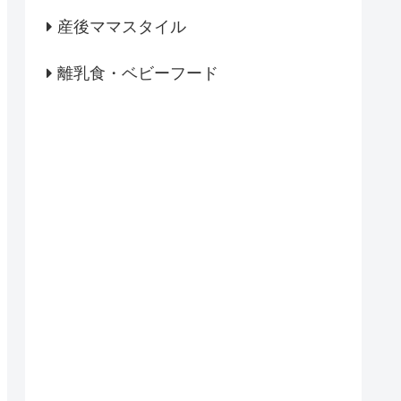
産後ママスタイル
離乳食・ベビーフード