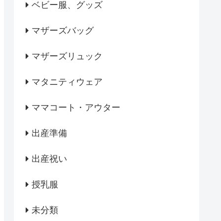
ベビー服、グッズ
マザーズバッグ
マザーズリュック
マタニティウェア
ママコート・アウター
出産準備
出産祝い
授乳服
未分類