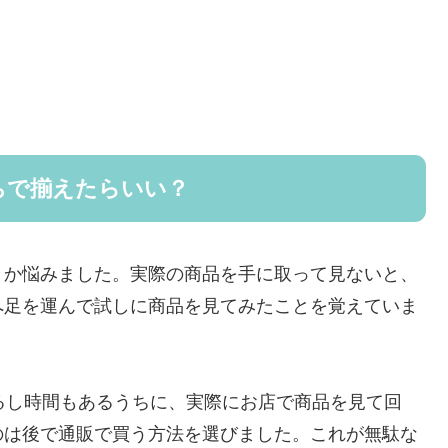
ちで揃えたらいい？
きか悩みました。実際の商品を手に取って見ないと、
へ足を運んで試しに商品を見てみたことを覚えていま
るし時間もあるうちに、実際にお店で商品を見て回
のは後で通販で買う方法を選びました。これが無駄な