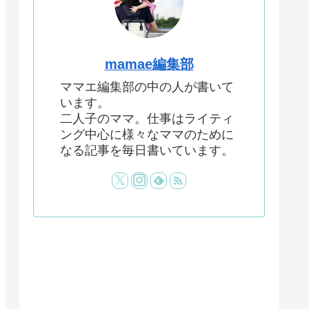
mamae編集部
ママエ編集部の中の人が書いて
います。
二人子のママ。仕事はライティ
ング中心に様々なママのために
なる記事を毎日書いています。