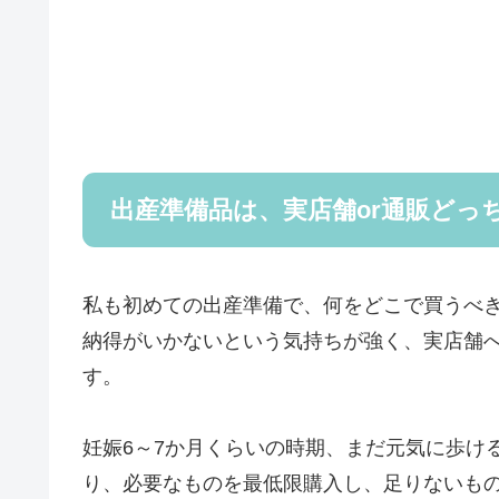
出産準備品は、実店舗or通販どっ
私も初めての出産準備で、何をどこで買うべ
納得がいかないという気持ちが強く、実店舗
す。
妊娠6～7か月くらいの時期、まだ元気に歩け
り、必要なものを最低限購入し、足りないも