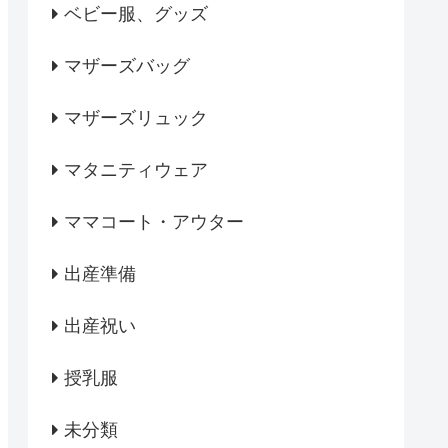
ベビー服、グッズ
マザーズバッグ
マザーズリュック
マタニティウェア
ママコート・アウター
出産準備
出産祝い
授乳服
未分類