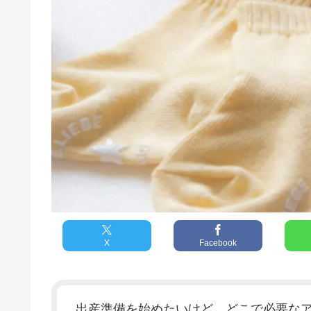
X
Facebook
出産準備を始めたいけど、どこで必要な