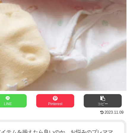
LINE
Pinterest
コピー
2023.11.09
アイテムを揃えたら良いのか、お悩みのプレママ