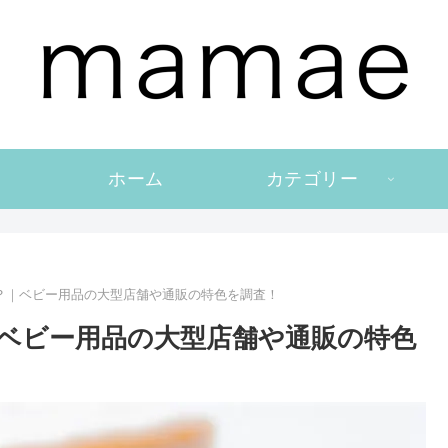
ホーム
カテゴリー
？｜ベビー用品の大型店舗や通販の特色を調査！
ベビー用品の大型店舗や通販の特色