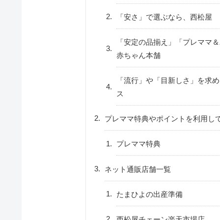
「安さ」で選ぶなら、西松屋
「安定の品揃え」「プレママ＆
赤ちゃん本舗
「流行」や「目新しさ」を求め
ス
プレママ特典やポイントを利用し
プレママ特典
ネット通販店舗一覧
たまひよの出産準備
西松屋チェーン楽天市場店