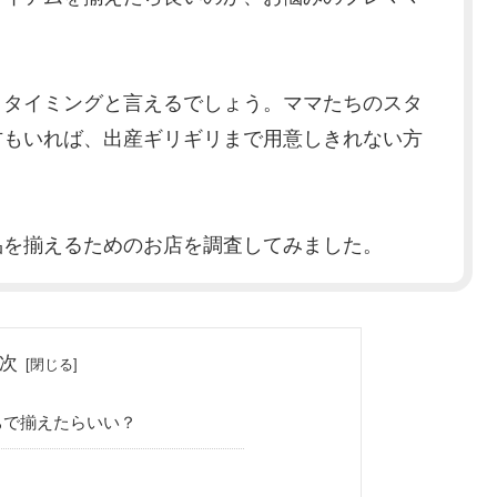
トタイミングと言えるでしょう。ママたちのスタ
方もいれば、出産ギリギリまで用意しきれない方
品を揃えるためのお店を調査してみました。
次
ちで揃えたらいい？