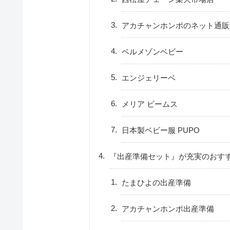
アカチャンホンポのネット通販
ベルメゾンベビー
エンジェリーベ
メリア ビームス
日本製ベビー服 PUPO
『出産準備セット』が充実のおす
たまひよの出産準備
アカチャンホンポ出産準備