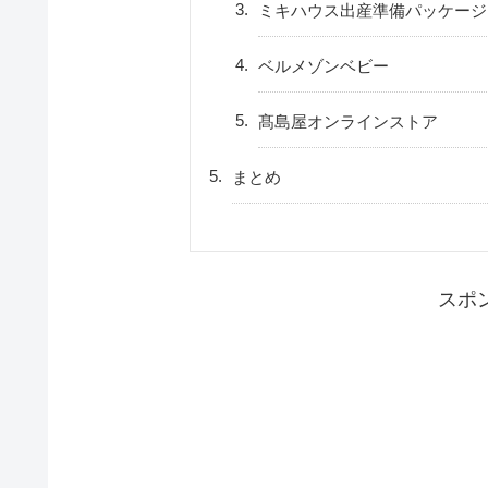
ミキハウス出産準備パッケージ
ベルメゾンベビー
髙島屋オンラインストア
まとめ
スポ