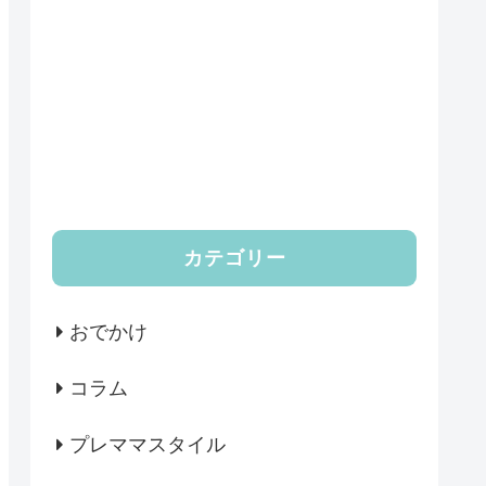
カテゴリー
おでかけ
コラム
プレママスタイル