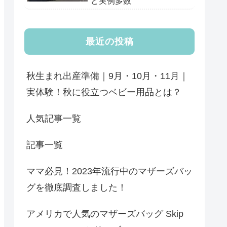
ど実例多数
最近の投稿
秋生まれ出産準備｜9月・10月・11月｜
実体験！秋に役立つベビー用品とは？
人気記事一覧
記事一覧
ママ必見！2023年流行中のマザーズバッ
グを徹底調査しました！
アメリカで人気のマザーズバッグ Skip