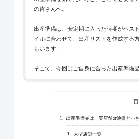
の皆さんへ。
出産準備は、安定期に入った時期がベス
イルに合わせて、出産リストを作成する
もいます。
そこで、今回はご自身に合った出産準備
目
出産準備品は、実店舗or通販どっ
大型店舗一覧