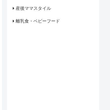
産後ママスタイル
離乳食・ベビーフード