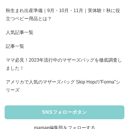
秋生まれ出産準備｜9月・10月・11月｜実体験！秋に役
立つベビー用品とは？
人気記事一覧
記事一覧
ママ必見！2023年流行中のマザーズバッグを徹底調査し
ました！
アメリカで人気のマザーズバッグ Skip Hopの”Forma”シ
リーズ
SNSフォローボタン
mamae編集部をフォローする