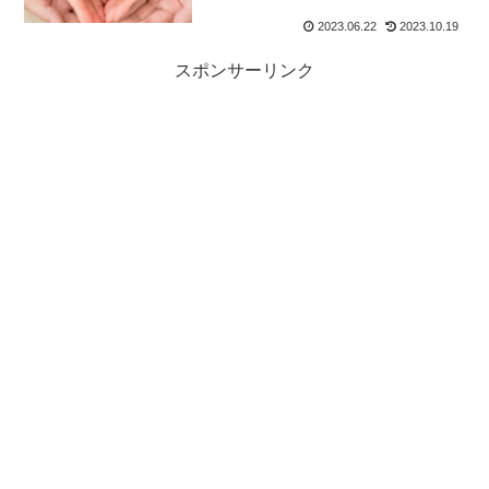
2023.06.22
2023.10.19
スポンサーリンク