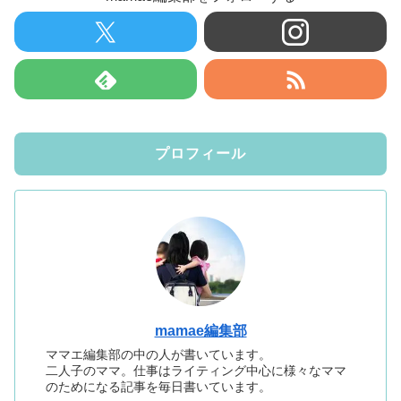
プロフィール
mamae編集部
ママエ編集部の中の人が書いています。
二人子のママ。仕事はライティング中心に様々なママ
のためになる記事を毎日書いています。