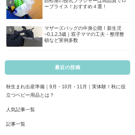
西松屋の授乳ブラジャーは高品質でロ
ープライス！おすすめ４選！
マザーズバッグの中身公開！新生児
~0,1,2,3歳｜双子ママの工夫・整理整
頓など実例多数
最近の投稿
秋生まれ出産準備｜9月・10月・11月｜実体験！秋に役
立つベビー用品とは？
人気記事一覧
記事一覧