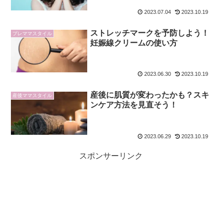
2023.07.04
2023.10.19
ストレッチマークを予防しよう！
プレママスタイル
妊娠線クリームの使い方
2023.06.30
2023.10.19
産後に肌質が変わったかも？スキ
産後ママスタイル
ンケア方法を見直そう！
2023.06.29
2023.10.19
スポンサーリンク