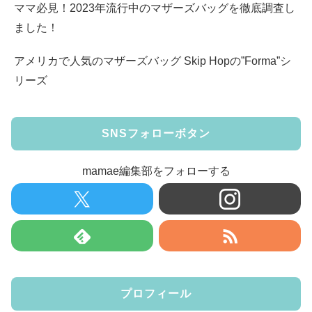
ママ必見！2023年流行中のマザーズバッグを徹底調査し
ました！
アメリカで人気のマザーズバッグ Skip Hopの”Forma”シ
リーズ
SNSフォローボタン
mamae編集部をフォローする
プロフィール