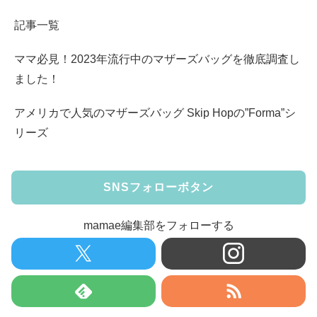
記事一覧
ママ必見！2023年流行中のマザーズバッグを徹底調査し
ました！
アメリカで人気のマザーズバッグ Skip Hopの”Forma”シ
リーズ
SNSフォローボタン
mamae編集部をフォローする