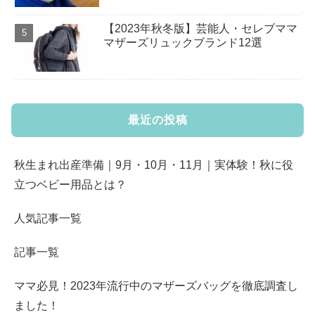
【2023年秋冬版】芸能人・セレブママ
マザーズリュックブランド12選
最近の投稿
秋生まれ出産準備｜9月・10月・11月｜実体験！秋に役
立つベビー用品とは？
人気記事一覧
記事一覧
ママ必見！2023年流行中のマザーズバッグを徹底調査し
ました！