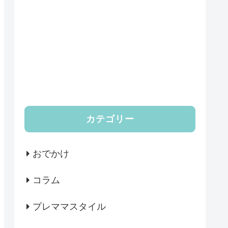
カテゴリー
おでかけ
コラム
プレママスタイル