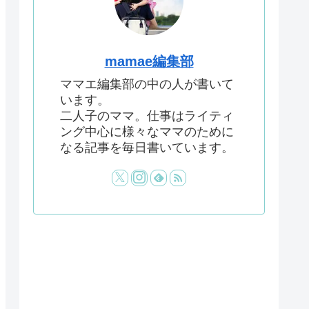
mamae編集部
ママエ編集部の中の人が書いて
います。
二人子のママ。仕事はライティ
ング中心に様々なママのために
なる記事を毎日書いています。