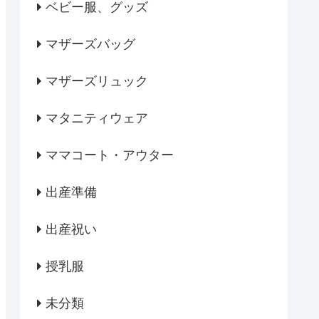
ベビー服、グッズ
マザーズバッグ
マザーズリュック
マタニティウェア
ママコート・アウター
出産準備
出産祝い
授乳服
未分類