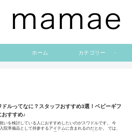
ホーム
カテゴリー
ワドルってなに？スタッフおすすめ3選！ベビーギフ
におすすめ♪
祝いを検討している人におすすめしたいのがスワドルです。 今
入院準備品として持参するアイテムに含まれるのだとか。 では、