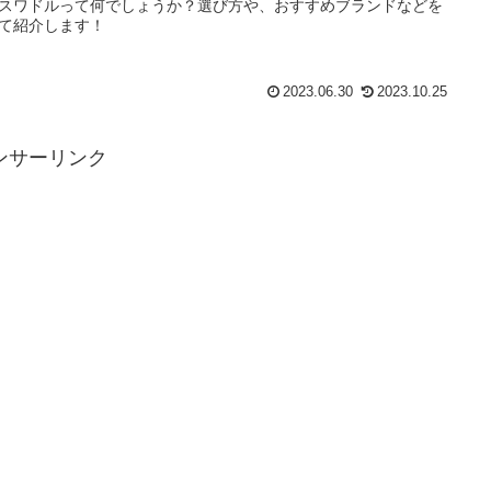
スワドルって何でしょうか？選び方や、おすすめブランドなどを
て紹介します！
2023.06.30
2023.10.25
ンサーリンク