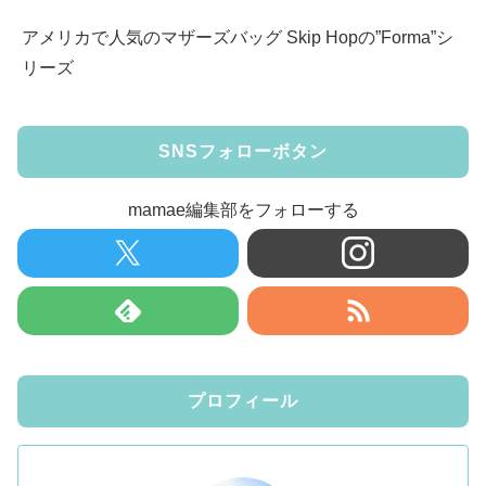
アメリカで人気のマザーズバッグ Skip Hopの”Forma”シ
リーズ
SNSフォローボタン
mamae編集部をフォローする
プロフィール