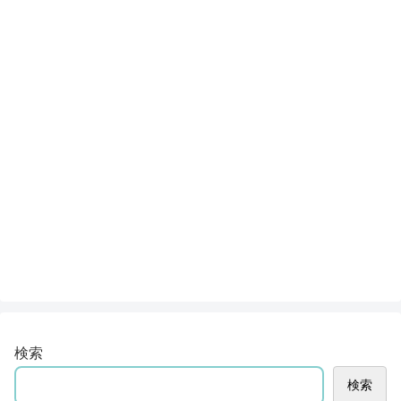
検索
検索