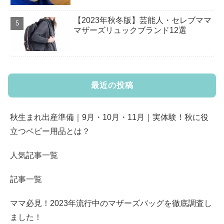
【2023年秋冬版】芸能人・セレブママ
マザーズリュックブランド12選
最近の投稿
秋生まれ出産準備｜9月・10月・11月｜実体験！秋に役
立つベビー用品とは？
人気記事一覧
記事一覧
ママ必見！2023年流行中のマザーズバッグを徹底調査し
ました！