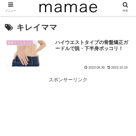
メニュー
検索
キレイママ
ハイウエストタイプの骨盤矯正ガ
産後ママスタイル
ードルで脱・下半身ポッコリ！
2023.06.30
2023.10.19
スポンサーリンク