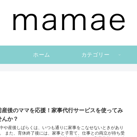
ホーム
カテゴリー
前産後のママを応援！家事代行サービスを使ってみ
せんか？
中や産後しばらくは、いつも通りに家事をこなせないときがあり
。 また、育休終了後には、家事と子育て、仕事との両立が待ち受