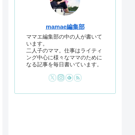
mamae編集部
ママエ編集部の中の人が書いて
います。
二人子のママ。仕事はライティ
ング中心に様々なママのために
なる記事を毎日書いています。