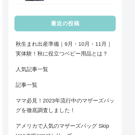
最近の投稿
秋生まれ出産準備｜9月・10月・11月｜
実体験！秋に役立つベビー用品とは？
人気記事一覧
記事一覧
ママ必見！2023年流行中のマザーズバッ
グを徹底調査しました！
アメリカで人気のマザーズバッグ Skip