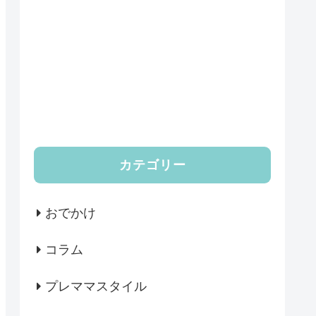
カテゴリー
おでかけ
コラム
プレママスタイル