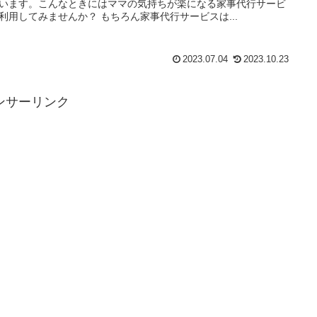
います。こんなときにはママの気持ちが楽になる家事代行サービ
利用してみませんか？ もちろん家事代行サービスは...
2023.07.04
2023.10.23
ンサーリンク