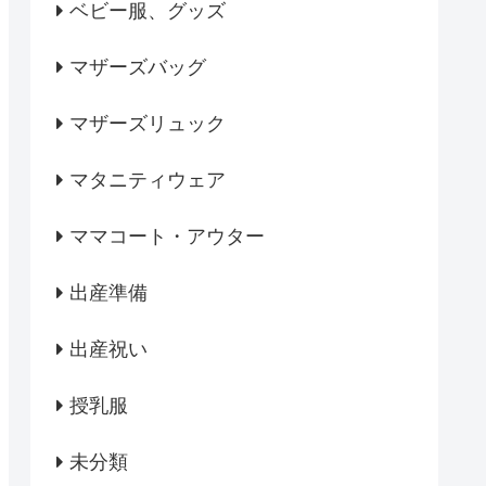
ベビー服、グッズ
マザーズバッグ
マザーズリュック
マタニティウェア
ママコート・アウター
出産準備
出産祝い
授乳服
未分類