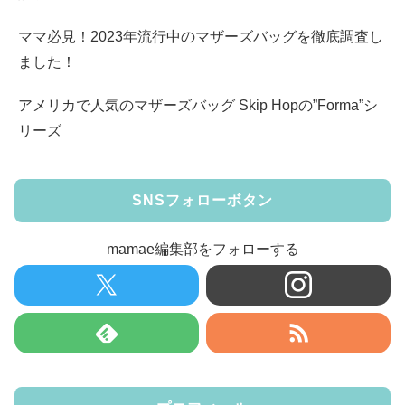
ママ必見！2023年流行中のマザーズバッグを徹底調査し
ました！
アメリカで人気のマザーズバッグ Skip Hopの”Forma”シ
リーズ
SNSフォローボタン
mamae編集部をフォローする