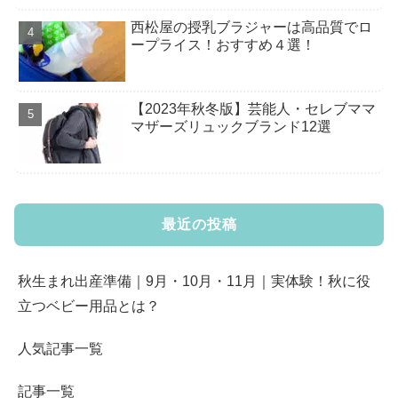
西松屋の授乳ブラジャーは高品質でロ
ープライス！おすすめ４選！
【2023年秋冬版】芸能人・セレブママ
マザーズリュックブランド12選
最近の投稿
秋生まれ出産準備｜9月・10月・11月｜実体験！秋に役
立つベビー用品とは？
人気記事一覧
記事一覧