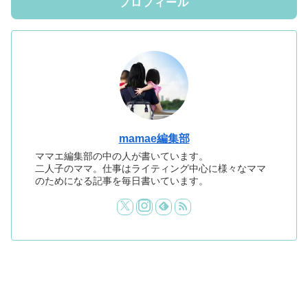
プロフィール
mamae編集部
ママエ編集部の中の人が書いています。
二人子のママ。仕事はライティング中心に様々なママ
のためになる記事を毎日書いています。