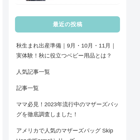
最近の投稿
秋生まれ出産準備｜9月・10月・11月｜
実体験！秋に役立つベビー用品とは？
人気記事一覧
記事一覧
ママ必見！2023年流行中のマザーズバッ
グを徹底調査しました！
アメリカで人気のマザーズバッグ Skip