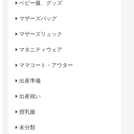
ベビー服、グッズ
マザーズバッグ
マザーズリュック
マタニティウェア
ママコート・アウター
出産準備
出産祝い
授乳服
未分類