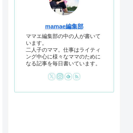
mamae編集部
ママエ編集部の中の人が書いて
います。
二人子のママ。仕事はライティ
ング中心に様々なママのために
なる記事を毎日書いています。