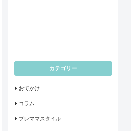
カテゴリー
おでかけ
コラム
プレママスタイル