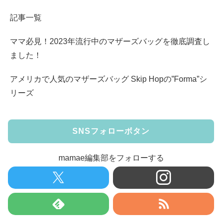
記事一覧
ママ必見！2023年流行中のマザーズバッグを徹底調査し
ました！
アメリカで人気のマザーズバッグ Skip Hopの”Forma”シ
リーズ
SNSフォローボタン
mamae編集部をフォローする