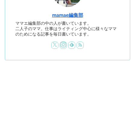
mamae編集部
ママエ編集部の中の人が書いています。
二人子のママ。仕事はライティング中心に様々なママ
のためになる記事を毎日書いています。