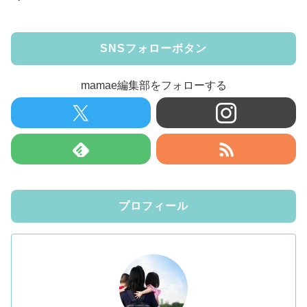
SNSフォローボタン
mamae編集部をフォローする
プロフィール