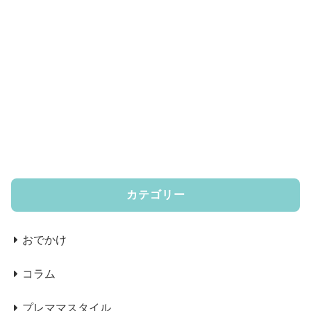
カテゴリー
おでかけ
コラム
プレママスタイル