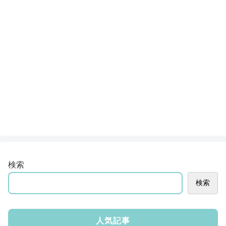
検索
検索
人気記事