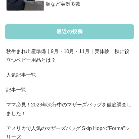
頓など実例多数
最近の投稿
秋生まれ出産準備｜9月・10月・11月｜実体験！秋に役
立つベビー用品とは？
人気記事一覧
記事一覧
ママ必見！2023年流行中のマザーズバッグを徹底調査し
ました！
アメリカで人気のマザーズバッグ Skip Hopの”Forma”シ
リーズ